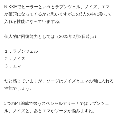
NIKKEでヒーラーというとラプンツェル、ノイズ、エマ
が筆頭になってくるかと思いますがこの3人の中に割って
入れる性能になっていますね。
個人的に回復能力としては（2023年2月2日時点）
１．ラプンツェル
２．ノイズ
３．エマ
だと感じていますが、ソーダはノイズとエマの間に入れる
性能でしょう。
3つのPT編成で競うスペシャルアリーナではラプンツェ
ル、ノイズと、あとエマかソーダか悩みますね。