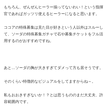
もちろん、ぜんぜんヒーラー揃ってないわい！という指揮
官であればガッツリ使えるヒーラーになると思います。
ココアの特殊募集は見た目が好きという人以外はスルーし
て、ソーダの特殊募集ガチャで石や募集チケットをフル活
用するのがおすすめですね。
あと…ソーダの胸が大きすぎてダメって方も居そうです。
そのくらい特徴的なビジュアルをしてますからね～。
私もおおきすぎないか！？とは思うもののまだ大丈夫、許
容範囲内です。