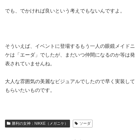
でも、でかければ良いという考えでもないんですよ。
そういえば、イベントに登場するもう一人の眼鏡メイドニ
ケは「エーダ」でしたが、まだいつ仲間になるのか等は発
表されていませんね。
大人な雰囲気の美麗なビジュアルでしたので早く実装して
もらいたいものです。
勝利の女神：NIKKE（メガニケ）
ソーダ