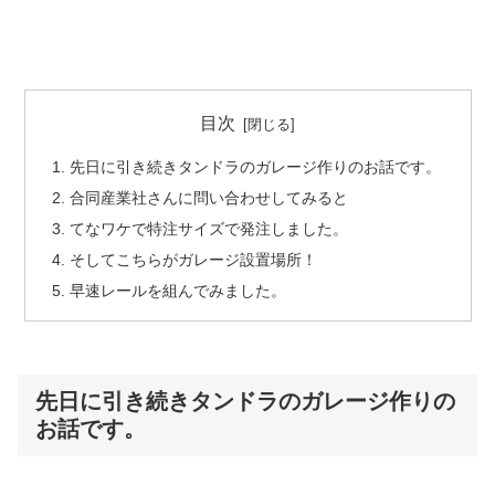
目次
先日に引き続きタンドラのガレージ作りのお話です。
合同産業社さんに問い合わせしてみると
てなワケで特注サイズで発注しました。
そしてこちらがガレージ設置場所！
早速レールを組んでみました。
先日に引き続きタンドラのガレージ作りの
お話です。