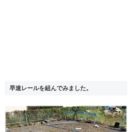
早速レールを組んでみました。