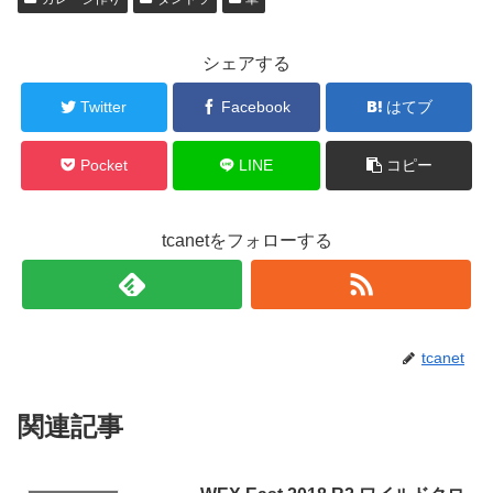
シェアする
Twitter
Facebook
はてブ
Pocket
LINE
コピー
tcanetをフォローする
tcanet
関連記事