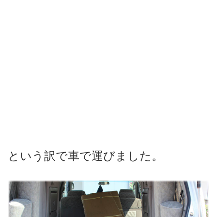
という訳で車で運びました。