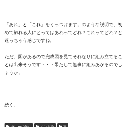
「あれ」と「これ」をくっつけます。のような説明で、初
めて触れる人にとってはあれってどれ？これってどれ？と
迷っちゃう感じですね。
ただ、図があるので完成図を見てそれなりに組み立てるこ
とは出来そうです・・・果たして無事に組みあがるのでし
ょうか。
続く。
ガレージ作り
タンドラ
車