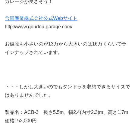
ガレージが良さそう！
合同産業株式会社公式Webサイト
http://www.goudou-garage.com/
お値段も小さいのが13万から大きいのは16万くらいでラ
インナップされています。
・・・しかし大きいのでもタンドラを収納できるサイズで
はありませんでした。
製品名：ACB-3 長さ5.5m、幅2.4(内寸2.3)m、高さ1.7m
価格152,000円