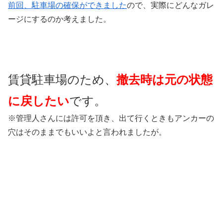
前回、駐車場の確保ができました
ので、実際にどんなガレ
ージにするのか考えました。
賃貸駐車場のため、
撤去時は元の状態
に戻したい
です。
※管理人さんには許可を頂き、出て行くときもアンカーの
穴はそのままでもいいよと言われましたが。