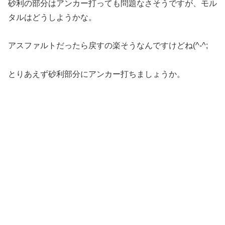
砂利の部分はアンカー打っても問題なさそうですが、モル
タルはどうしようかな。
アスファルトだったら戻すの楽そうなんですけどね(^-^;
とりあえず砂利部分にアンカー打ちましょうか。