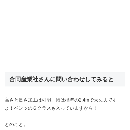
合同産業社さんに問い合わせしてみると
高さと長さ加工は可能、幅は標準の2.4mで大丈夫です
よ！ベンツのＧクラスも入っていますから！
とのこと。