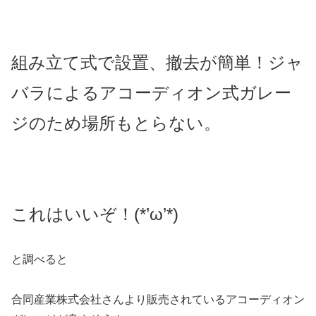
組み立て式で設置、撤去が簡単！ジャ
バラによるアコーディオン式ガレー
ジのため場所もとらない。
これはいいぞ！(*’ω’*)
と調べると
合同産業株式会社さんより販売されているアコーディオン