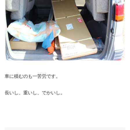
車に積むのも一苦労です。
長いし、重いし、でかいし。