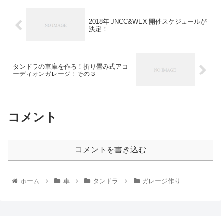
2018年 JNCC&WEX 開催スケジュールが
決定！
タンドラの車庫を作る！折り畳み式アコ
ーディオンガレージ！その３
コメント
コメントを書き込む
ホーム
車
タンドラ
ガレージ作り