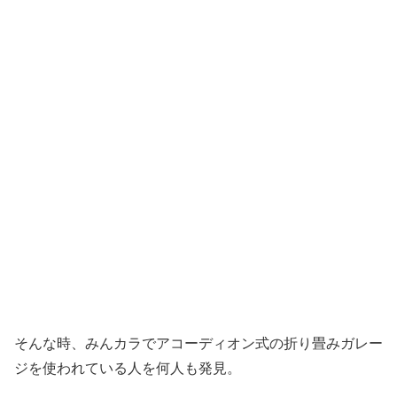
そんな時、みんカラでアコーディオン式の折り畳みガレー
ジを使われている人を何人も発見。