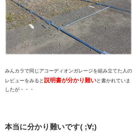
みんカラで同じアコーディオンガレージを組み立てた人の
説明書が分かり難い
レビューをみると
と書かれていま
したが・・・
本当に分かり難いです( ;∀;)