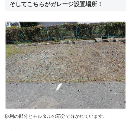
そしてこちらがガレージ設置場所！
砂利の部分とモルタルの部分で分かれています。