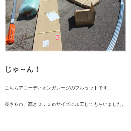
じゃ～ん！
こちらアコーディオンガレージのフルセットです。
長さ６ｍ、高さ２．３ｍサイズに加工してもらいました。