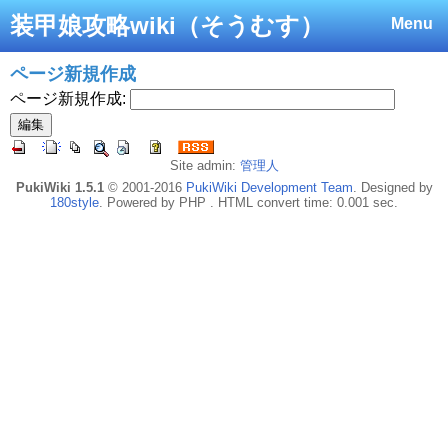
装甲娘攻略wiki（そうむす）
Menu
ページ新規作成
ページ新規作成:
Site admin:
管理人
PukiWiki 1.5.1
© 2001-2016
PukiWiki Development Team
. Designed by
180style
. Powered by PHP . HTML convert time: 0.001 sec.