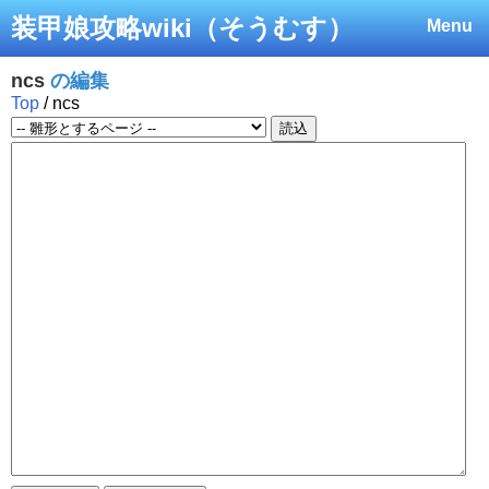
装甲娘攻略wiki（そうむす）
Menu
ncs
の編集
Top
/ ncs