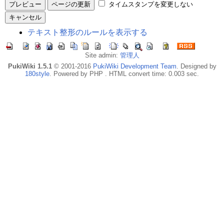
タイムスタンプを変更しない
テキスト整形のルールを表示する
Site admin:
管理人
PukiWiki 1.5.1
© 2001-2016
PukiWiki Development Team
. Designed by
180style
. Powered by PHP . HTML convert time: 0.003 sec.